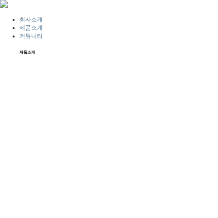
회사소개
제품소개
커뮤니티
제품소개